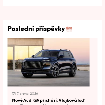
Poslední příspěvky
7. srpna, 2026
Nové Audi Q9 přichází: Vlajková loď