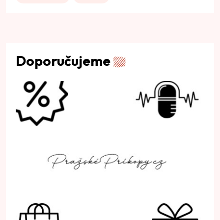
Doporučujeme