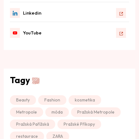
Linkedin
YouTube
Tagy
Beauty
Fashion
kosmetika
Metropole
móda
Pražská Metropole
Pražská Pařížská
Pražské Příkopy
restaurace
ZARA