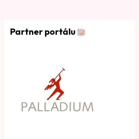
Partner portálu