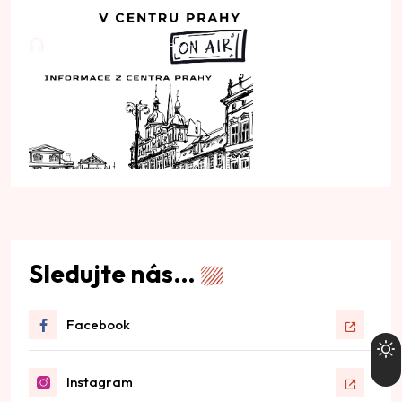
Sledujte nás…
Facebook
Instagram