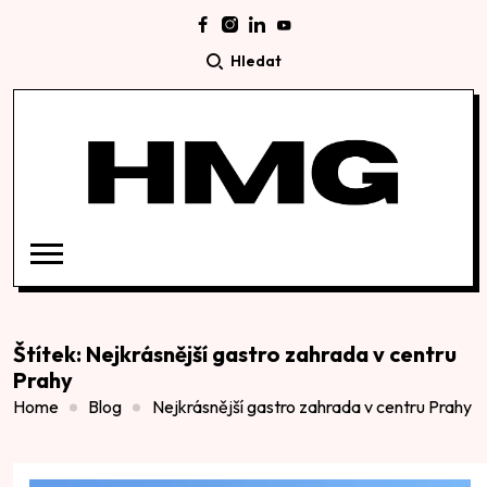
Hledat
Štítek:
Nejkrásnější gastro zahrada v centru
Prahy
Home
Blog
Nejkrásnější gastro zahrada v centru Prahy