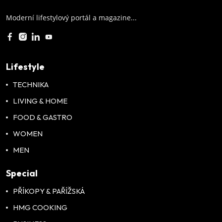
Moderní lifestylový portál a magazine...
Lifestyle
TECHNIKA
LIVING & HOME
FOOD & GASTRO
WOMEN
MEN
Special
PŘÍKOPY & PAŘÍŽSKÁ
HMG COOKING