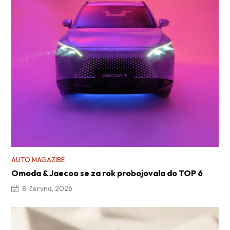
AUTO MAGAZIBE
Omoda & Jaecoo se za rok probojovala do TOP 6
8. června, 2026