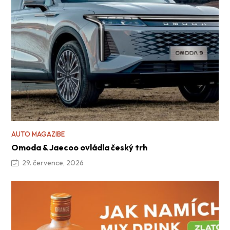
AUTO MAGAZIBE
Omoda & Jaecoo ovládla český trh
29. července, 2026