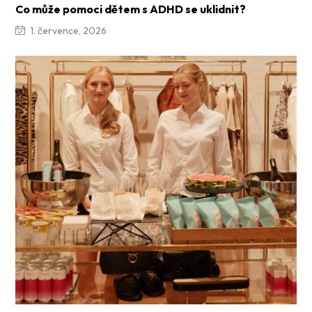
Co může pomoci dětem s ADHD se uklidnit?
1. července, 2026