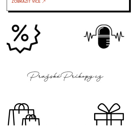
ZOBRAZIT VÍCE