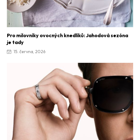
Pro milovníky ovocných knedlíků: Jahodová sezóna
je tady
15. června, 2026