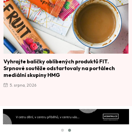
Vyhrajte balíčky oblíbených produktů FIT.
Srpnové soutěže odstartovaly na portálech
mediální skupiny HMG
5. srpna, 2026