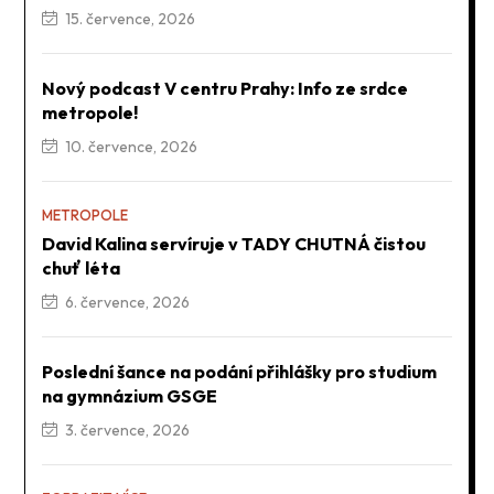
15. července, 2026
Nový podcast V centru Prahy: Info ze srdce
metropole!
10. července, 2026
METROPOLE
David Kalina servíruje v TADY CHUTNÁ čistou
chuť léta
6. července, 2026
Poslední šance na podání přihlášky pro studium
na gymnázium GSGE
3. července, 2026