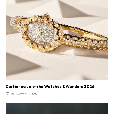
Cartier na veletrhu Watches & Wonders 2026
15. května, 2026