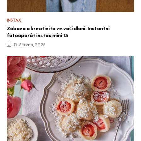
INSTAX
Zábava a kreativita ve vaší dlani: Instantní
fotoaparát instax mini 13
17. června, 2026