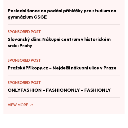
Poslední šance na podání přihlášky pro studium na
gymnázium GSGE
SPONSORED POST
Slovanský dům: Nákupní centrum v historickém
srdci Prahy
SPONSORED POST
PražskéPříkopy.cz – Nejdelší nákupní ulice v Praze
SPONSORED POST
ONLYFASHION – FASHIONONLY – FASHIONLY
VIEW MORE