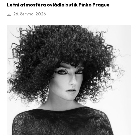
Letní atmosféra ovládla butik Pinko Prague
26. června, 2026