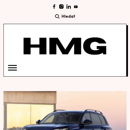
Hledat