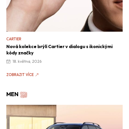
CARTIER
Nová kolekce brýlí Cartier v dialogu s ikonickými
kódy značky
18. května, 2026
ZOBRAZIT VÍCE
MEN