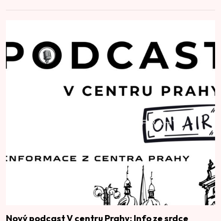
Nový podcast V centru Prahy: Info ze srdce