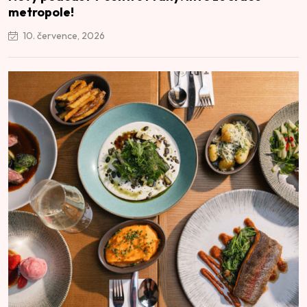
metropole!
10. července, 2026