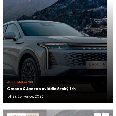
AUTO MAGAZIBE
Omoda & Jaecoo ovládla český trh
29. července, 2026
AUTO MAGAZIBE