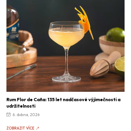
Rum Flor de Caña: 135 let nadčasové výjimečnosti a
udržitelnosti
6. dubna, 2026
ZOBRAZIT VÍCE