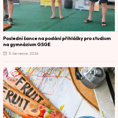
Poslední šance na podání přihlášky pro studium
na gymnázium GSGE
3. července, 2026