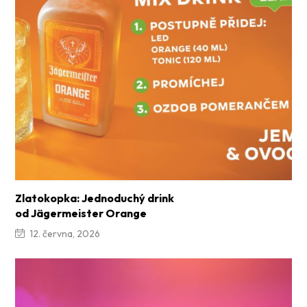
Zlatokopka: Jednoduchý drink
od Jägermeister Orange
12. června, 2026