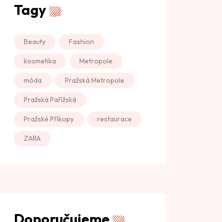
Tagy
Beauty
Fashion
kosmetika
Metropole
móda
Pražská Metropole
Pražská Pařížská
Pražské Příkopy
restaurace
ZARA
Doporučujeme