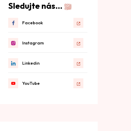
Sledujte nás…
Facebook
Instagram
Linkedin
YouTube