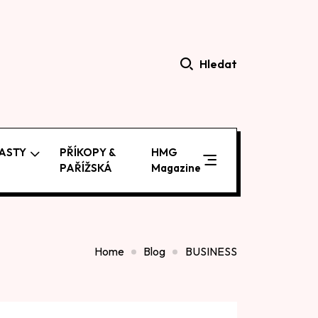
Hledat
ASTY
PŘÍKOPY &
HMG
PAŘÍŽSKÁ
Magazine
Home
Blog
BUSINESS