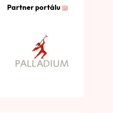
Partner portálu