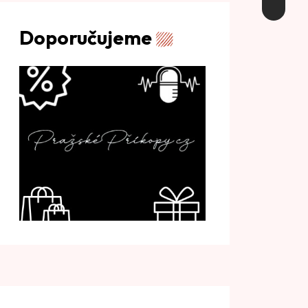
Doporučujeme