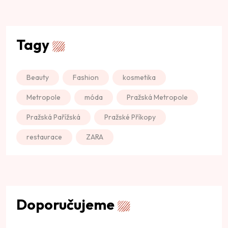
Tagy
Beauty
Fashion
kosmetika
Metropole
móda
Pražská Metropole
Pražská Pařížská
Pražské Příkopy
restaurace
ZARA
Doporučujeme