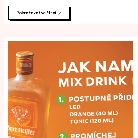
Pokračovat ve čtení