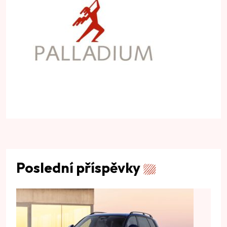
Poslední příspěvky