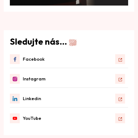
Sledujte nás…
Facebook
Instagram
Linkedin
YouTube