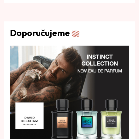
Doporučujeme