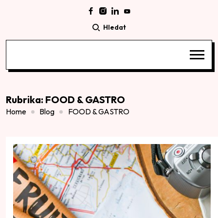
Hledat
Rubrika:
FOOD & GASTRO
Home
Blog
FOOD & GASTRO