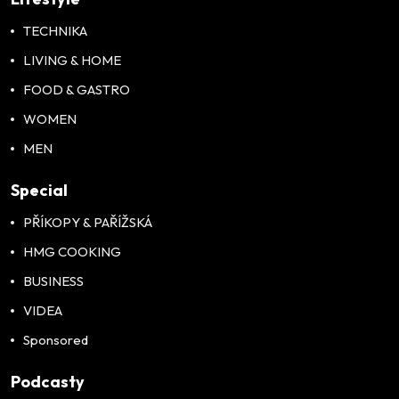
TECHNIKA
LIVING & HOME
FOOD & GASTRO
WOMEN
MEN
Special
PŘÍKOPY & PAŘÍŽSKÁ
HMG COOKING
BUSINESS
VIDEA
Sponsored
Podcasty