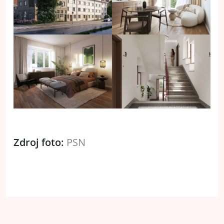
Zdroj foto:
PSN