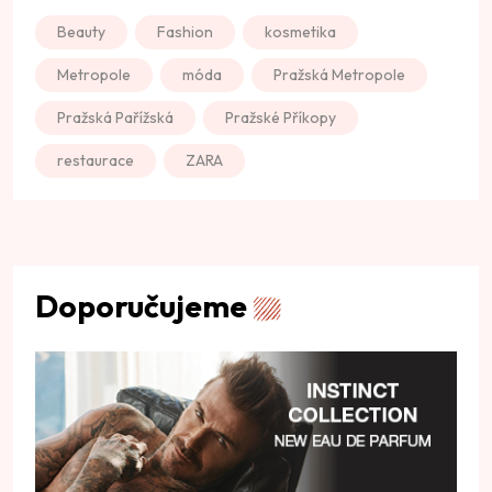
Beauty
Fashion
kosmetika
Metropole
móda
Pražská Metropole
Pražská Pařížská
Pražské Příkopy
restaurace
ZARA
Doporučujeme