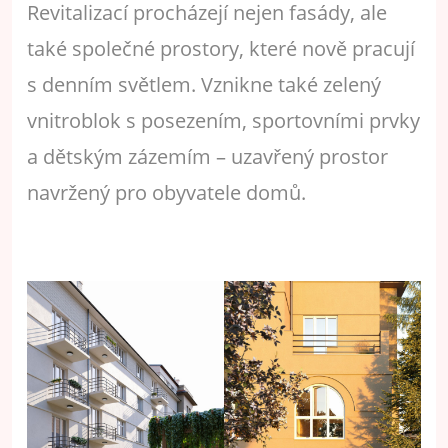
Revitalizací procházejí nejen fasády, ale
také společné prostory, které nově pracují
s denním světlem. Vznikne také zelený
vnitroblok s posezením, sportovními prvky
a dětským zázemím – uzavřený prostor
navržený pro obyvatele domů.