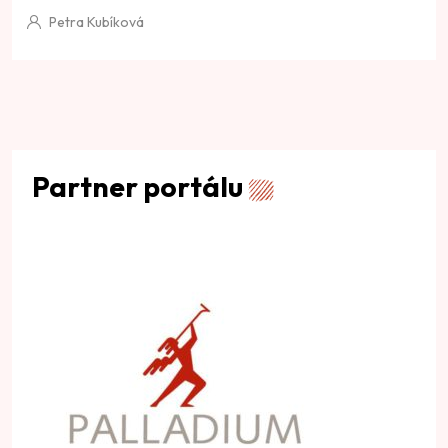
Petra Kubíková
Partner portálu