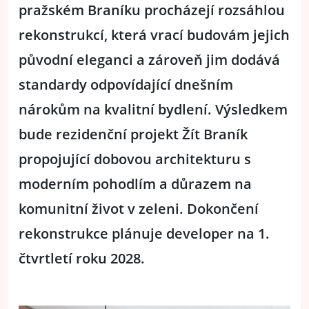
pražském Braníku procházejí rozsáhlou
rekonstrukcí, která vrací budovám jejich
původní eleganci a zároveň jim dodává
standardy odpovídající dnešním
nárokům na kvalitní bydlení. Výsledkem
bude rezidenční projekt Žít Braník
propojující dobovou architekturu s
moderním pohodlím a důrazem na
komunitní život v zeleni. Dokončení
rekonstrukce plánuje developer na 1.
čtvrtletí roku 2028.