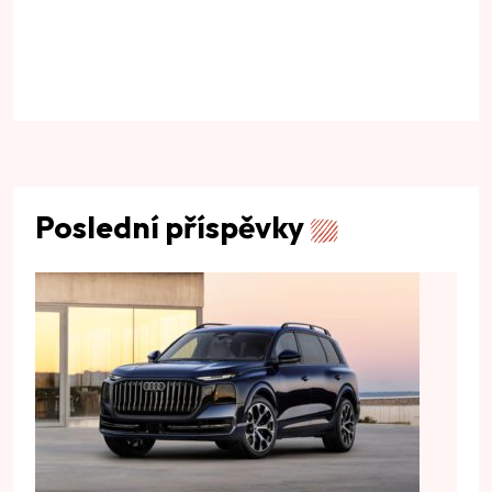
Poslední příspěvky