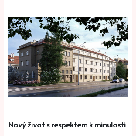
Nový život s respektem k minulosti