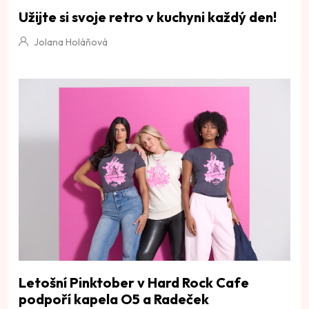
Užijte si svoje retro v kuchyni každý den!
Jolana Holáňová
Letošní Pinktober v Hard Rock Cafe
podpoří kapela O5 a Radeček