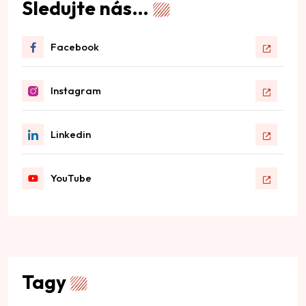
Sledujte nás…
Facebook
Instagram
Linkedin
YouTube
Tagy