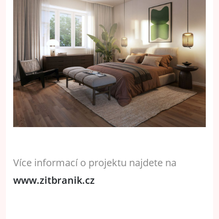
Více informací o projektu najdete na
www.zitbranik.cz