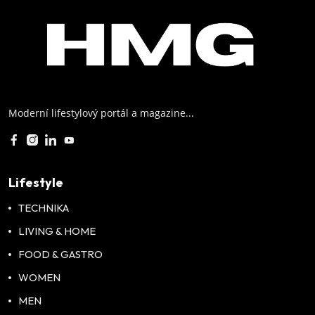
Moderní lifestylový portál a magazine...
Lifestyle
TECHNIKA
LIVING & HOME
FOOD & GASTRO
WOMEN