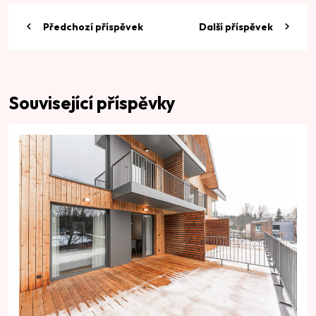
Předchozí příspěvek
Další příspěvek
Související příspěvky