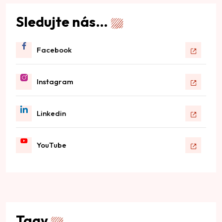
Sledujte nás…
Facebook
Instagram
Linkedin
YouTube
Tagy