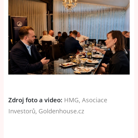
Zdroj foto a video:
HMG, Asociace
Investorů, Goldenhouse.cz