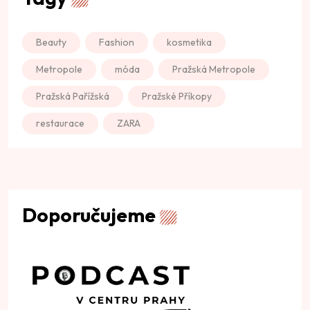
Beauty
Fashion
kosmetika
Metropole
móda
Pražská Metropole
Pražská Pařížská
Pražské Příkopy
restaurace
ZARA
Doporučujeme