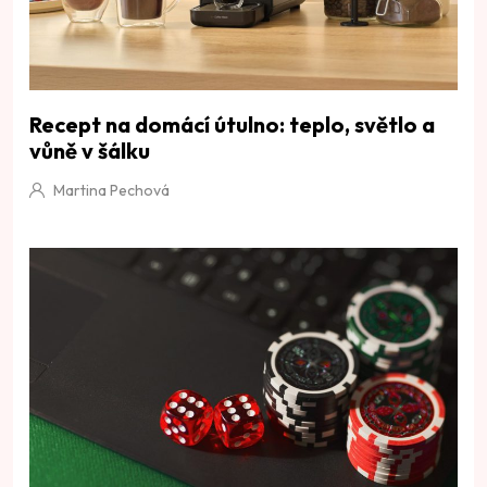
Recept na domácí útulno: teplo, světlo a
vůně v šálku
Martina Pechová