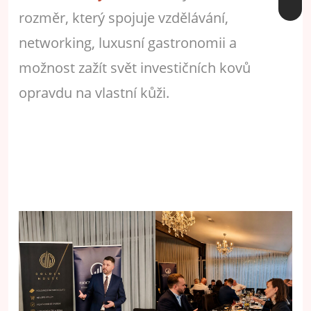
rozměr, který spojuje vzdělávání,
networking, luxusní gastronomii a
možnost zažít svět investičních kovů
opravdu na vlastní kůži.