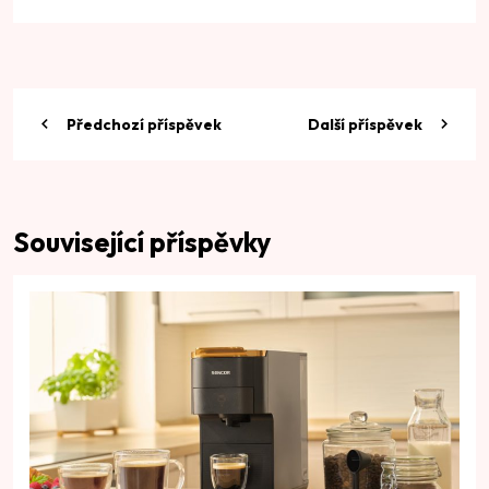
Předchozí příspěvek
Další příspěvek
Související příspěvky