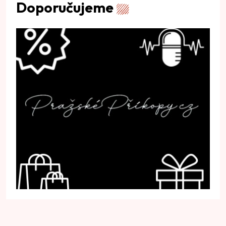
Doporučujeme