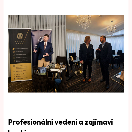
Profesionální vedení a zajímaví