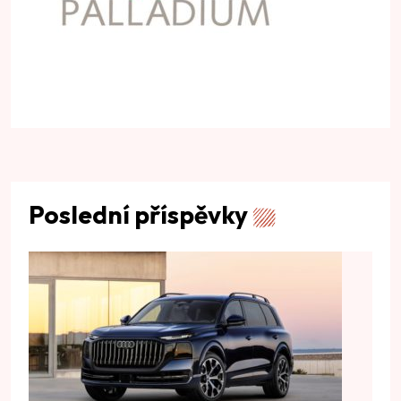
Poslední příspěvky