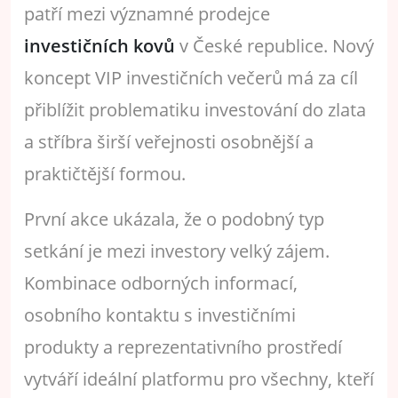
patří mezi významné prodejce
investičních kovů
v České republice. Nový
koncept VIP investičních večerů má za cíl
přiblížit problematiku investování do zlata
a stříbra širší veřejnosti osobnější a
praktičtější formou.
První akce ukázala, že o podobný typ
setkání je mezi investory velký zájem.
Kombinace odborných informací,
osobního kontaktu s investičními
produkty a reprezentativního prostředí
vytváří ideální platformu pro všechny, kteří