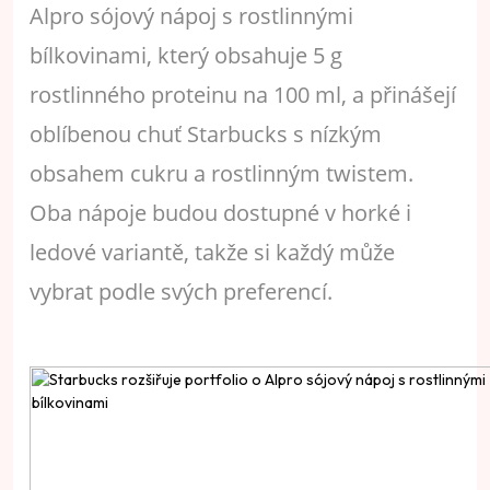
Alpro sójový nápoj s rostlinnými
bílkovinami, který obsahuje 5 g
rostlinného proteinu na 100 ml, a přinášejí
oblíbenou chuť Starbucks s nízkým
obsahem cukru a rostlinným twistem.
Oba nápoje budou dostupné v horké i
ledové variantě, takže si každý může
vybrat podle svých preferencí.