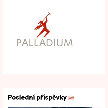
Poslední příspěvky