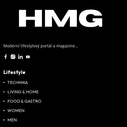
Moderní lifestylový portál a magazine...
Lifestyle
TECHNIKA
LIVING & HOME
FOOD & GASTRO
WOMEN
MEN