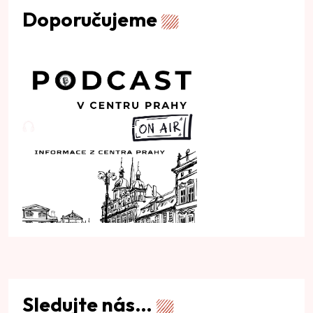
Doporučujeme
Sledujte nás…