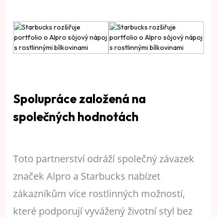
Spolupráce založená na
společných hodnotách
Toto partnerství odráží společný závazek
značek Alpro a Starbucks nabízet
zákazníkům více rostlinných možností,
které podporují vyvážený životní styl bez