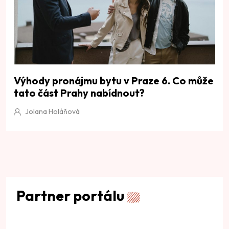
Výhody pronájmu bytu v Praze 6. Co může
tato část Prahy nabídnout?
Jolana Holáňová
Partner portálu