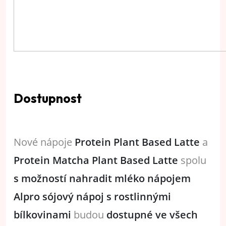
Dostupnost
Nové nápoje
Protein Plant Based Latte
a
Protein Matcha Plant Based Latte
spolu
s možností nahradit mléko nápojem
Alpro sójový nápoj s rostlinnými
bílkovinami
budou
dostupné ve všech