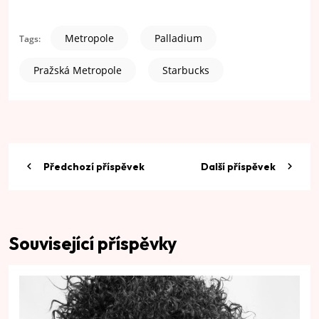
Metropole
Palladium
Tags:
Pražská Metropole
Starbucks
Předchozí příspěvek
Další příspěvek
Související příspěvky