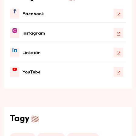
Facebook
Instagram
Linkedin
YouTube
Tagy