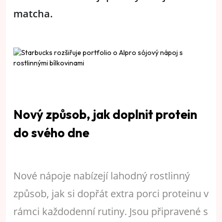
matcha.
Nový způsob, jak doplnit protein
do svého dne
Nové nápoje nabízejí lahodný rostlinný
způsob, jak si dopřát extra porci proteinu v
rámci každodenní rutiny. Jsou připravené s