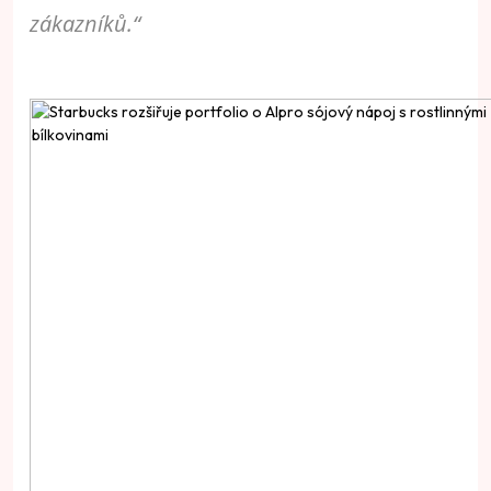
zákazníků.“