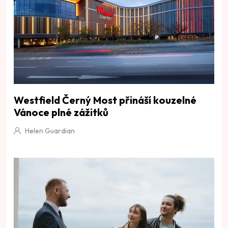
Westfield Černý Most přináší kouzelné
Vánoce plné zážitků
Helen Guardian