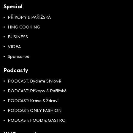
Special
PŘÍKOPY & PAŘÍŽSKÁ
HMG COOKING
BUSINESS
VIDEA
Sponsored
Podcasty
PODCAST: Bydlete Stylově
PODCAST: Příkopy & Pařížská
PODCAST: Krása & Zdraví
PODCAST: ONLY FASHION
PODCAST: FOOD & GASTRO