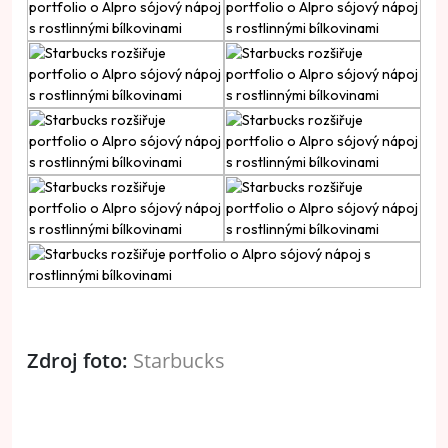
Zdroj foto:
Starbucks