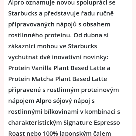
Alpro oznamuje novou spolupráci se
Starbucks a představuje řadu ručně
připravovaných nápojů s obsahem
rostlinného proteinu. Od dubna si
zákazníci mohou ve Starbucks
vychutnat dvě inovativní novinky:
Protein Vanilla Plant Based Latte a
Protein Matcha Plant Based Latte
připravené s rostlinným proteinovým
nápojem Alpro sójový nápoj s
rostlinnými bílkovinami v kombinaci s
charakteristickým Signature Espresso
Roast nebo 100% japonským čajem