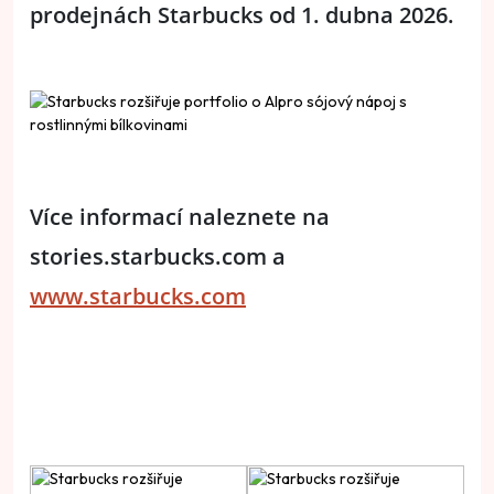
prodejnách Starbucks od 1. dubna 2026.
Více informací naleznete na
stories.starbucks.com a
www.starbucks.com