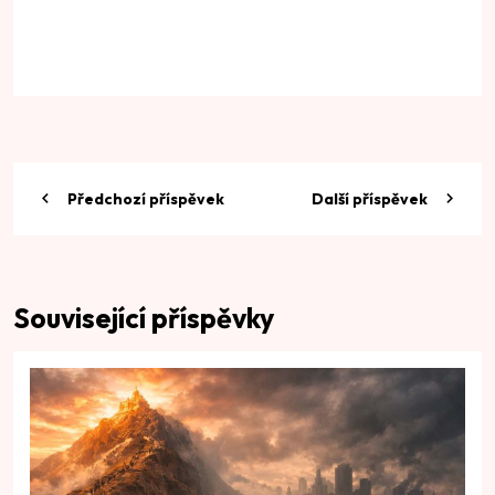
Předchozí příspěvek
Další příspěvek
Související příspěvky