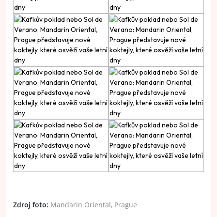
Zdroj foto:
Mandarin Oriental, Prague