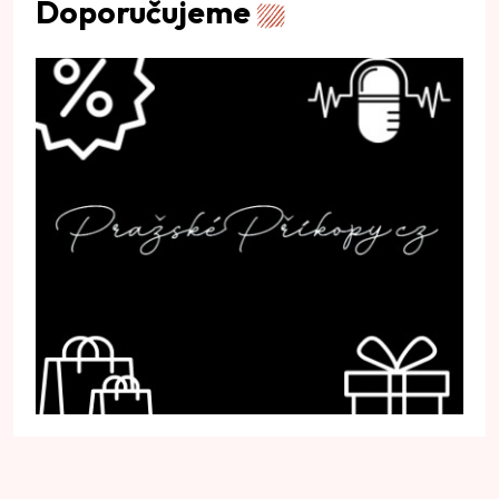
Doporučujeme