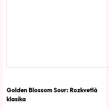
Golden Blossom Sour: Rozkvetlá
klasika