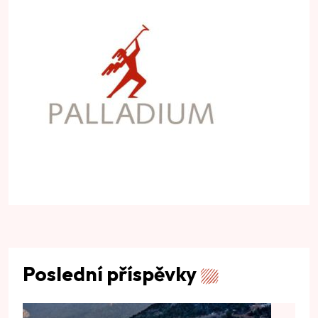
Poslední příspěvky