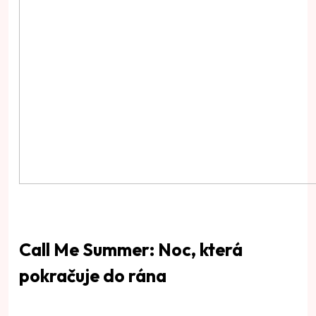
Call Me Summer: Noc, která
pokračuje do rána