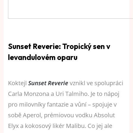
Sunset Reverie: Tropický sen v
levandulovém oparu
Koktejl
Sunset Reverie
vznikl ve spolupráci
Carla Monzona a Uri Talmiho. Je to nápoj
pro milovníky fantazie a vůní – spojuje v
sobě Aperol, prémiovou vodku Absolut
Elyx a kokosový likér Malibu. Co jej ale