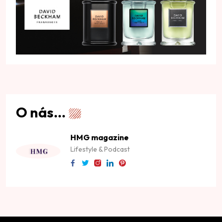
O nás…
HMG magazine
Lifestyle & Podcast