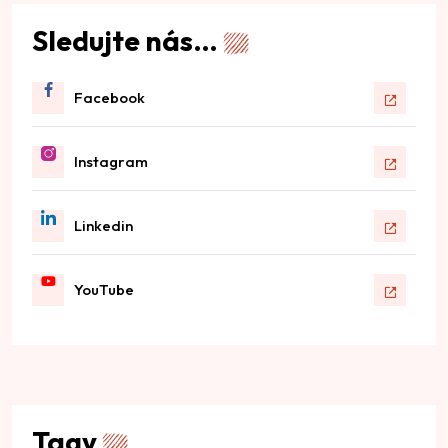
Sledujte nás…
Facebook
Instagram
Linkedin
YouTube
Tagy