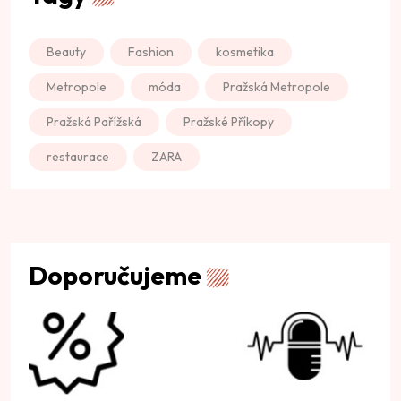
Beauty
Fashion
kosmetika
Metropole
móda
Pražská Metropole
Pražská Pařížská
Pražské Příkopy
restaurace
ZARA
Doporučujeme