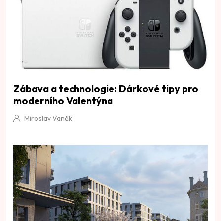
Zábava a technologie: Dárkové tipy pro
moderního Valentýna
Miroslav Vaněk