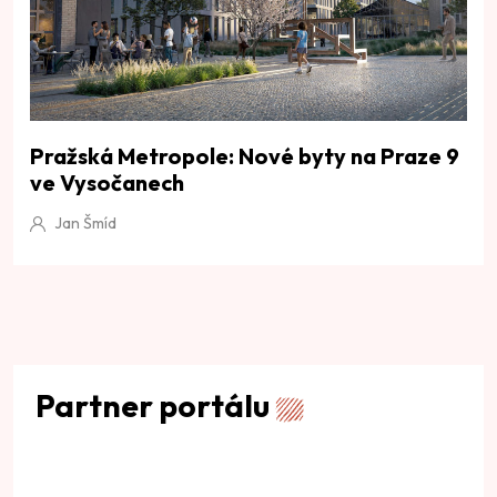
Pražská Metropole: Nové byty na Praze 9
ve Vysočanech
Jan Šmíd
Partner portálu