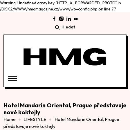
Warning: Undefined array key "HTTP_X_FORWARDED_PROTO" in
/DISK2/WWW/hmgmagazine.cz/www/wp-config.php on line 77
Hledat
Hotel Mandarin Oriental, Prague představuje
nové koktejly
Home
LIFESTYLE
Hotel Mandarin Oriental, Prague
představuje nové koktejly